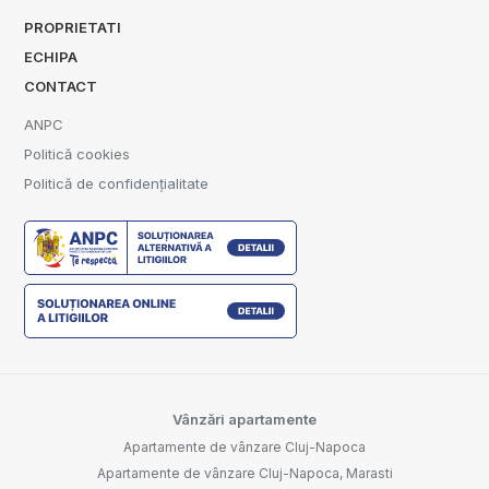
PROPRIETATI
ECHIPA
CONTACT
ANPC
Politică cookies
Politică de confidențialitate
Vânzări apartamente
Apartamente de vânzare Cluj-Napoca
Apartamente de vânzare Cluj-Napoca, Marasti