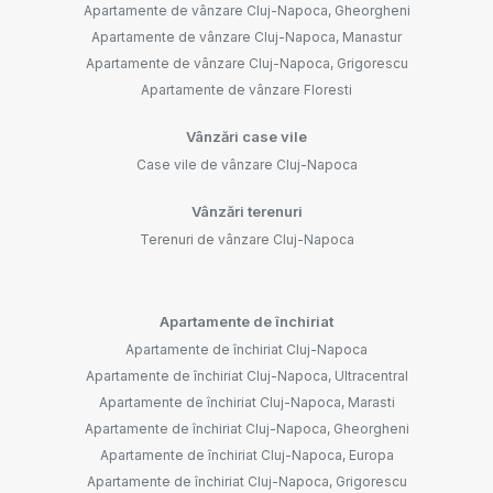
Apartamente de vânzare Cluj-Napoca, Gheorgheni
Apartamente de vânzare Cluj-Napoca, Manastur
Apartamente de vânzare Cluj-Napoca, Grigorescu
Apartamente de vânzare Floresti
Vânzări case vile
Case vile de vânzare Cluj-Napoca
Vânzări terenuri
Terenuri de vânzare Cluj-Napoca
Apartamente de închiriat
Apartamente de închiriat Cluj-Napoca
Apartamente de închiriat Cluj-Napoca, Ultracentral
Apartamente de închiriat Cluj-Napoca, Marasti
Apartamente de închiriat Cluj-Napoca, Gheorgheni
Apartamente de închiriat Cluj-Napoca, Europa
Apartamente de închiriat Cluj-Napoca, Grigorescu