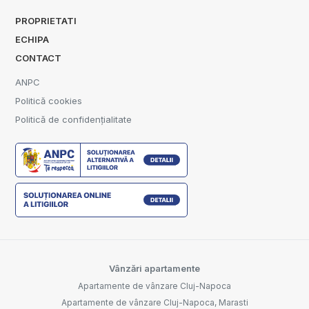
PROPRIETATI
ECHIPA
CONTACT
ANPC
Politică cookies
Politică de confidențialitate
Vânzări apartamente
Apartamente de vânzare Cluj-Napoca
Apartamente de vânzare Cluj-Napoca, Marasti