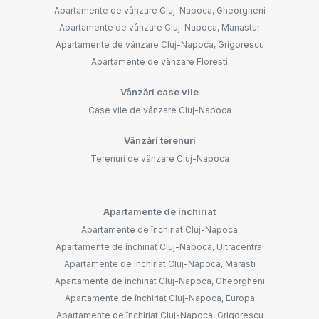
Apartamente de vânzare Cluj-Napoca, Gheorgheni
Apartamente de vânzare Cluj-Napoca, Manastur
Apartamente de vânzare Cluj-Napoca, Grigorescu
Apartamente de vânzare Floresti
Vânzări case vile
Case vile de vânzare Cluj-Napoca
Vânzări terenuri
Terenuri de vânzare Cluj-Napoca
Apartamente de închiriat
Apartamente de închiriat Cluj-Napoca
Apartamente de închiriat Cluj-Napoca, Ultracentral
Apartamente de închiriat Cluj-Napoca, Marasti
Apartamente de închiriat Cluj-Napoca, Gheorgheni
Apartamente de închiriat Cluj-Napoca, Europa
Apartamente de închiriat Cluj-Napoca, Grigorescu