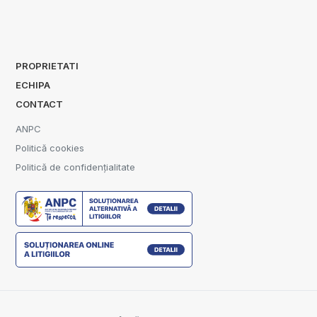
PROPRIETATI
ECHIPA
CONTACT
ANPC
Politică cookies
Politică de confidențialitate