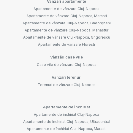
Vânzări apartamente
Apartamente de vânzare Cluj-Napoca
Apartamente de vânzare Cluj-Napoca, Marasti
Apartamente de vânzare Cluj-Napoca, Gheorgheni
Apartamente de vânzare Cluj-Napoca, Manastur
Apartamente de vânzare Cluj-Napoca, Grigorescu
Apartamente de vânzare Floresti
Vânzări case vile
Case vile de vânzare Cluj-Napoca
Vânzări terenuri
Terenuri de vânzare Cluj-Napoca
Apartamente de închiriat
Apartamente de închiriat Cluj-Napoca
Apartamente de închiriat Cluj-Napoca, Ultracentral
Apartamente de închiriat Cluj-Napoca, Marasti