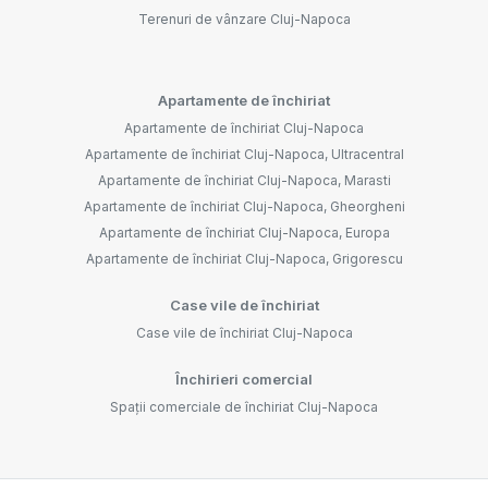
Terenuri de vânzare Cluj-Napoca
Apartamente de închiriat
Apartamente de închiriat Cluj-Napoca
Apartamente de închiriat Cluj-Napoca, Ultracentral
Apartamente de închiriat Cluj-Napoca, Marasti
Apartamente de închiriat Cluj-Napoca, Gheorgheni
Apartamente de închiriat Cluj-Napoca, Europa
Apartamente de închiriat Cluj-Napoca, Grigorescu
Case vile de închiriat
Case vile de închiriat Cluj-Napoca
Închirieri comercial
Spații comerciale de închiriat Cluj-Napoca