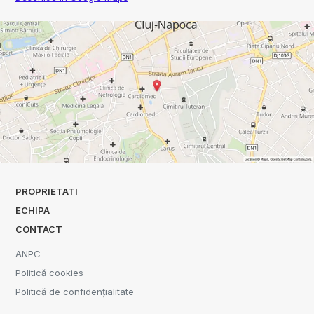
PROPRIETATI
ECHIPA
CONTACT
ANPC
Politică cookies
Politică de confidențialitate