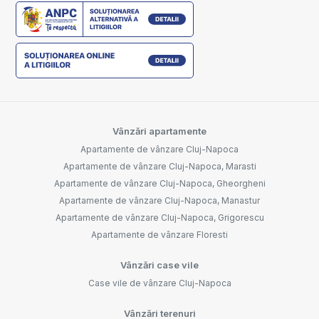
Vânzări apartamente
Apartamente de vânzare Cluj-Napoca
Apartamente de vânzare Cluj-Napoca, Marasti
Apartamente de vânzare Cluj-Napoca, Gheorgheni
Apartamente de vânzare Cluj-Napoca, Manastur
Apartamente de vânzare Cluj-Napoca, Grigorescu
Apartamente de vânzare Floresti
Vânzări case vile
Case vile de vânzare Cluj-Napoca
Vânzări terenuri