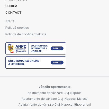
ECHIPA
CONTACT
ANPC
Politică cookies
Politică de confidențialitate
Vânzări apartamente
Apartamente de vânzare Cluj-Napoca
Apartamente de vânzare Cluj-Napoca, Marasti
Apartamente de vânzare Cluj-Napoca, Gheorgheni