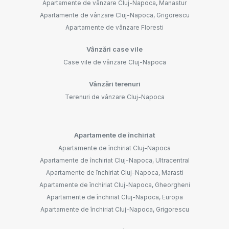
Apartamente de vânzare Cluj-Napoca, Manastur
Apartamente de vânzare Cluj-Napoca, Grigorescu
Apartamente de vânzare Floresti
Vânzări case vile
Case vile de vânzare Cluj-Napoca
Vânzări terenuri
Terenuri de vânzare Cluj-Napoca
Apartamente de închiriat
Apartamente de închiriat Cluj-Napoca
Apartamente de închiriat Cluj-Napoca, Ultracentral
Apartamente de închiriat Cluj-Napoca, Marasti
Apartamente de închiriat Cluj-Napoca, Gheorgheni
Apartamente de închiriat Cluj-Napoca, Europa
Apartamente de închiriat Cluj-Napoca, Grigorescu