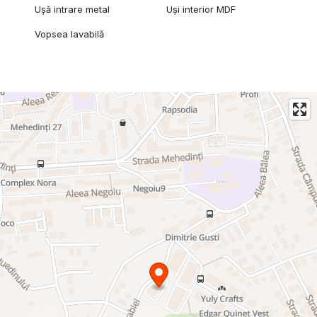
Ușă intrare metal
Uși interior MDF
Vopsea lavabilă