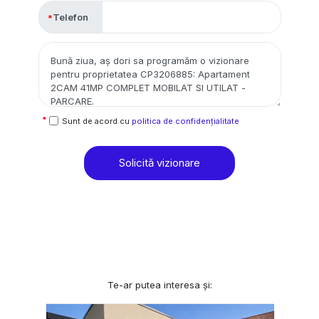
Telefon
Sunt de acord cu
politica de confidențialitate
Solicită vizionare
Te-ar putea interesa și: