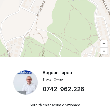
Bogdan Lupea
Broker Owner
0742-962.226
Solicită chiar acum o vizionare