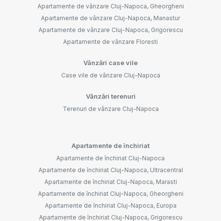
Apartamente de vânzare Cluj-Napoca, Gheorgheni
Apartamente de vânzare Cluj-Napoca, Manastur
Apartamente de vânzare Cluj-Napoca, Grigorescu
Apartamente de vânzare Floresti
Vânzări case vile
Case vile de vânzare Cluj-Napoca
Vânzări terenuri
Terenuri de vânzare Cluj-Napoca
Apartamente de închiriat
Apartamente de închiriat Cluj-Napoca
Apartamente de închiriat Cluj-Napoca, Ultracentral
Apartamente de închiriat Cluj-Napoca, Marasti
Apartamente de închiriat Cluj-Napoca, Gheorgheni
Apartamente de închiriat Cluj-Napoca, Europa
Apartamente de închiriat Cluj-Napoca, Grigorescu