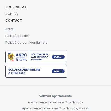
PROPRIETATI
ECHIPA
CONTACT
ANPC
Politică cookies
Politică de confidențialitate
Vânzări apartamente
Apartamente de vânzare Cluj-Napoca
Apartamente de vânzare Cluj-Napoca, Marasti