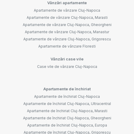
Vânzări apartamente
Apartamente de vânzare Cluj-Napoca
Apartamente de vânzare Cluj-Napoca, Marasti
Apartamente de vânzare Cluj-Napoca, Gheorgheni
Apartamente de vânzare Cluj-Napoca, Manastur
Apartamente de vânzare Cluj-Napoca, Grigorescu
Apartamente de vânzare Floresti
Vânzări case vile
Case vile de vânzare Cluj-Napoca
Apartamente de închiriat
Apartamente de închiriat Cluj-Napoca
Apartamente de închiriat Cluj-Napoca, Ultracentral
Apartamente de închiriat Cluj-Napoca, Marasti
Apartamente de închiriat Cluj-Napoca, Gheorgheni
Apartamente de închiriat Cluj-Napoca, Europa
Apartamente de închiriat Cluj-Napoca, Grigorescu