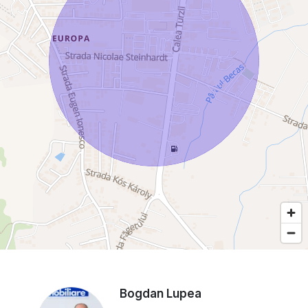
Bogdan Lupea