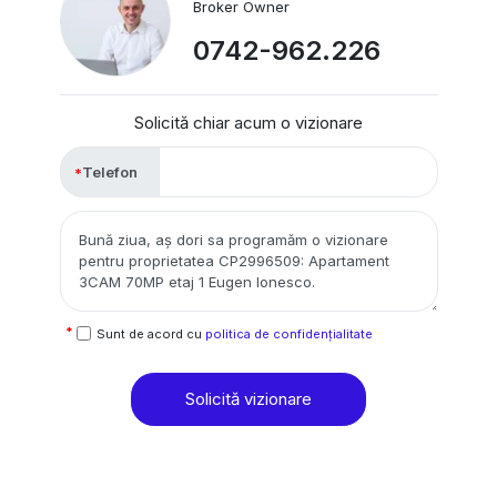
Broker Owner
0742-962.226
Solicită chiar acum o vizionare
Telefon
Sunt de acord cu
politica de confidențialitate
Solicită vizionare