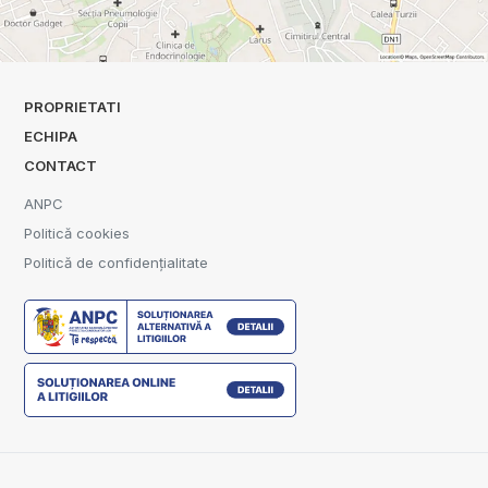
PROPRIETATI
ECHIPA
CONTACT
ANPC
Politică cookies
Politică de confidențialitate