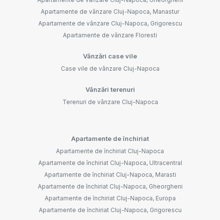
Apartamente de vânzare Cluj-Napoca, Manastur
Apartamente de vânzare Cluj-Napoca, Grigorescu
Apartamente de vânzare Floresti
Vânzări case vile
Case vile de vânzare Cluj-Napoca
Vânzări terenuri
Terenuri de vânzare Cluj-Napoca
Apartamente de închiriat
Apartamente de închiriat Cluj-Napoca
Apartamente de închiriat Cluj-Napoca, Ultracentral
Apartamente de închiriat Cluj-Napoca, Marasti
Apartamente de închiriat Cluj-Napoca, Gheorgheni
Apartamente de închiriat Cluj-Napoca, Europa
Apartamente de închiriat Cluj-Napoca, Grigorescu