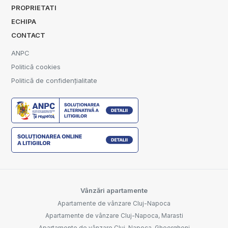
PROPRIETATI
ECHIPA
CONTACT
ANPC
Politică cookies
Politică de confidențialitate
Vânzări apartamente
Apartamente de vânzare Cluj-Napoca
Apartamente de vânzare Cluj-Napoca, Marasti
Apartamente de vânzare Cluj-Napoca, Gheorgheni