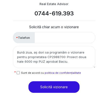
Real Estate Advisor
0744-619.393
Solicită chiar acum o vizionare
Telefon
Sunt de acord cu
politica de confidențialitate
Solicită vizionare