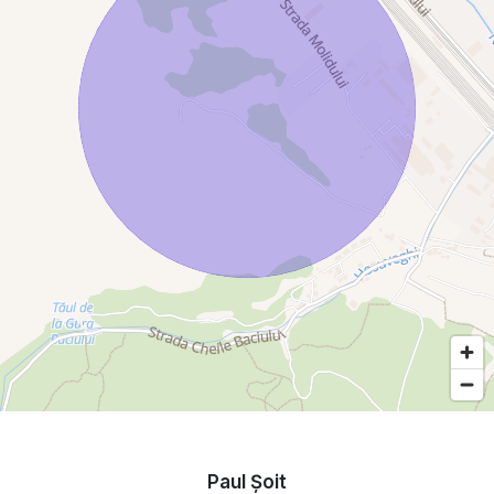
Paul Şoit