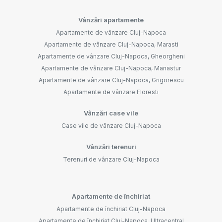
Vânzări apartamente
Apartamente de vânzare Cluj-Napoca
Apartamente de vânzare Cluj-Napoca, Marasti
Apartamente de vânzare Cluj-Napoca, Gheorgheni
Apartamente de vânzare Cluj-Napoca, Manastur
Apartamente de vânzare Cluj-Napoca, Grigorescu
Apartamente de vânzare Floresti
Vânzări case vile
Case vile de vânzare Cluj-Napoca
Vânzări terenuri
Terenuri de vânzare Cluj-Napoca
Apartamente de închiriat
Apartamente de închiriat Cluj-Napoca
Apartamente de închiriat Cluj-Napoca, Ultracentral