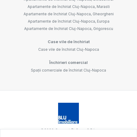
Apartamente de închiriat Cluj-Napoca, Marasti
Apartamente de închiriat Cluj-Napoca, Gheorgheni
Apartamente de închiriat Cluj-Napoca, Europa
Apartamente de închiriat Cluj-Napoca, Grigorescu
Case vile de închiriat
Case vile de închiriat Cluj-Napoca
Închirieri comercial
Spații comerciale de închiriat Cluj-Napoca
©
2026
Oameni Și Case S.R.L.