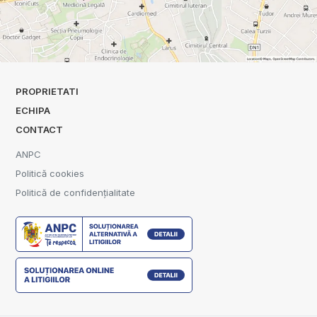
PROPRIETATI
ECHIPA
CONTACT
ANPC
Politică cookies
Politică de confidențialitate