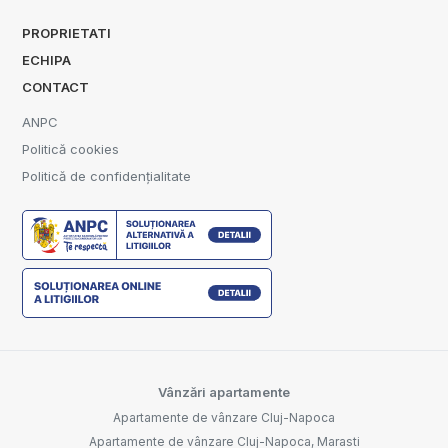
PROPRIETATI
ECHIPA
CONTACT
ANPC
Politică cookies
Politică de confidențialitate
Vânzări apartamente
Apartamente de vânzare Cluj-Napoca
Apartamente de vânzare Cluj-Napoca, Marasti