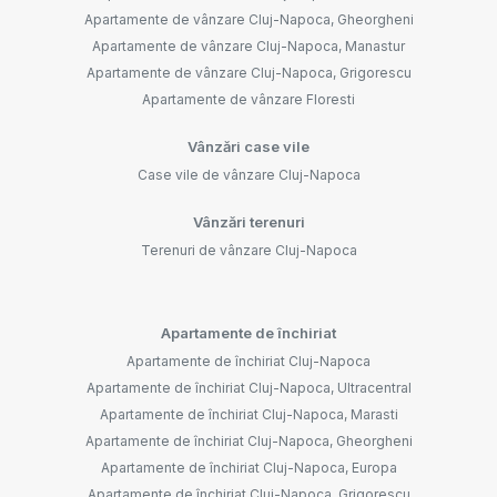
Apartamente de vânzare Cluj-Napoca, Gheorgheni
Apartamente de vânzare Cluj-Napoca, Manastur
Apartamente de vânzare Cluj-Napoca, Grigorescu
Apartamente de vânzare Floresti
Vânzări case vile
Case vile de vânzare Cluj-Napoca
Vânzări terenuri
Terenuri de vânzare Cluj-Napoca
Apartamente de închiriat
Apartamente de închiriat Cluj-Napoca
Apartamente de închiriat Cluj-Napoca, Ultracentral
Apartamente de închiriat Cluj-Napoca, Marasti
Apartamente de închiriat Cluj-Napoca, Gheorgheni
Apartamente de închiriat Cluj-Napoca, Europa
Apartamente de închiriat Cluj-Napoca, Grigorescu