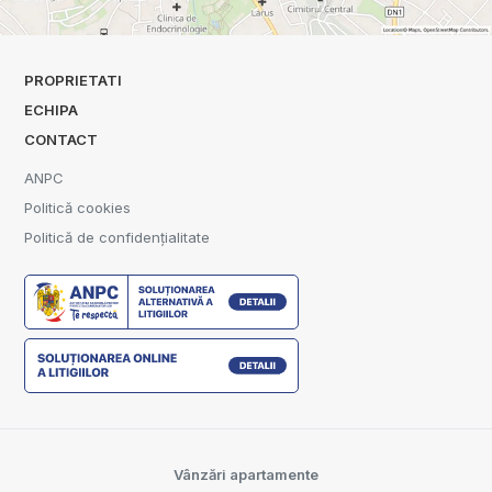
PROPRIETATI
ECHIPA
CONTACT
ANPC
Politică cookies
Politică de confidențialitate
Vânzări apartamente