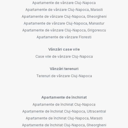
Apartamente de vânzare Cluj-Napoca
Apartamente de vânzare Cluj-Napoca, Marasti
Apartamente de vânzare Cluj-Napoca, Gheorgheni
Apartamente de vânzare Cluj-Napoca, Manastur
Apartamente de vânzare Cluj-Napoca, Grigorescu
Apartamente de vânzare Floresti
Vânzări case vile
Case vile de vânzare Cluj-Napoca
Vânzări terenuri
Terenuri de vânzare Cluj-Napoca
Apartamente de închiriat
Apartamente de închiriat Cluj-Napoca
Apartamente de închiriat Cluj-Napoca, Ultracentral
Apartamente de închiriat Cluj-Napoca, Marasti
Apartamente de închiriat Cluj-Napoca, Gheorgheni