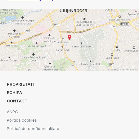
PROPRIETATI
ECHIPA
CONTACT
ANPC
Politică cookies
Politică de confidențialitate