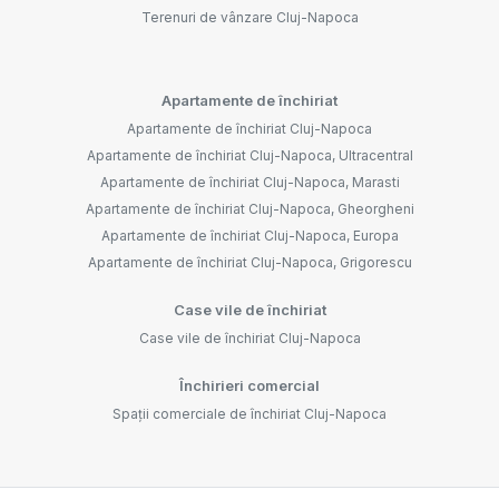
Terenuri de vânzare Cluj-Napoca
Apartamente de închiriat
Apartamente de închiriat Cluj-Napoca
Apartamente de închiriat Cluj-Napoca, Ultracentral
Apartamente de închiriat Cluj-Napoca, Marasti
Apartamente de închiriat Cluj-Napoca, Gheorgheni
Apartamente de închiriat Cluj-Napoca, Europa
Apartamente de închiriat Cluj-Napoca, Grigorescu
Case vile de închiriat
Case vile de închiriat Cluj-Napoca
Închirieri comercial
Spații comerciale de închiriat Cluj-Napoca