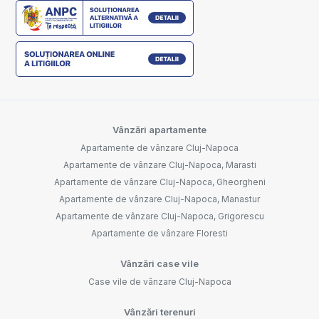
Vânzări apartamente
Apartamente de vânzare Cluj-Napoca
Apartamente de vânzare Cluj-Napoca, Marasti
Apartamente de vânzare Cluj-Napoca, Gheorgheni
Apartamente de vânzare Cluj-Napoca, Manastur
Apartamente de vânzare Cluj-Napoca, Grigorescu
Apartamente de vânzare Floresti
Vânzări case vile
Case vile de vânzare Cluj-Napoca
Vânzări terenuri