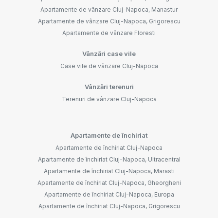
Apartamente de vânzare Cluj-Napoca, Manastur
Apartamente de vânzare Cluj-Napoca, Grigorescu
Apartamente de vânzare Floresti
Vânzări case vile
Case vile de vânzare Cluj-Napoca
Vânzări terenuri
Terenuri de vânzare Cluj-Napoca
Apartamente de închiriat
Apartamente de închiriat Cluj-Napoca
Apartamente de închiriat Cluj-Napoca, Ultracentral
Apartamente de închiriat Cluj-Napoca, Marasti
Apartamente de închiriat Cluj-Napoca, Gheorgheni
Apartamente de închiriat Cluj-Napoca, Europa
Apartamente de închiriat Cluj-Napoca, Grigorescu