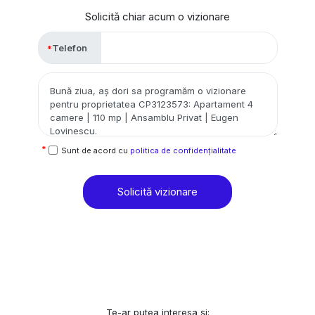
Solicită chiar acum o vizionare
Telefon
Sunt de acord cu
politica de confidențialitate
Solicită vizionare
Te-ar putea interesa și: