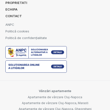
PROPRIETATI
ECHIPA
CONTACT
ANPC
Politică cookies
Politică de confidențialitate
Vânzări apartamente
Apartamente de vânzare Cluj-Napoca
Apartamente de vânzare Cluj-Napoca, Marasti
Apartamente de vânzare Cluj-Napoca, Gheorgheni