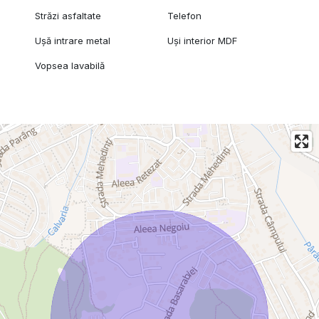
Străzi asfaltate
Telefon
Ușă intrare metal
Uși interior MDF
Vopsea lavabilă