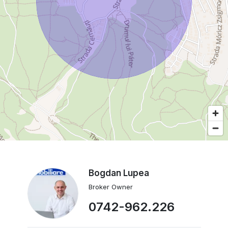
Bogdan Lupea
Broker Owner
0742-962.226