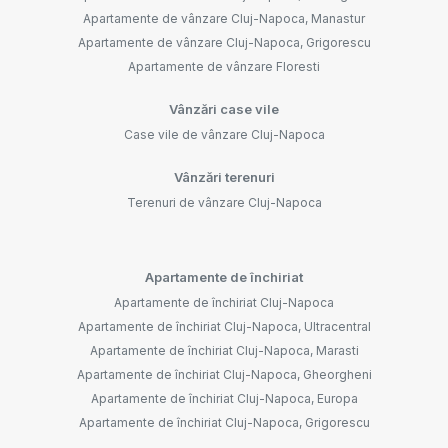
Apartamente de vânzare Cluj-Napoca, Manastur
Apartamente de vânzare Cluj-Napoca, Grigorescu
Apartamente de vânzare Floresti
Vânzări case vile
Case vile de vânzare Cluj-Napoca
Vânzări terenuri
Terenuri de vânzare Cluj-Napoca
Apartamente de închiriat
Apartamente de închiriat Cluj-Napoca
Apartamente de închiriat Cluj-Napoca, Ultracentral
Apartamente de închiriat Cluj-Napoca, Marasti
Apartamente de închiriat Cluj-Napoca, Gheorgheni
Apartamente de închiriat Cluj-Napoca, Europa
Apartamente de închiriat Cluj-Napoca, Grigorescu