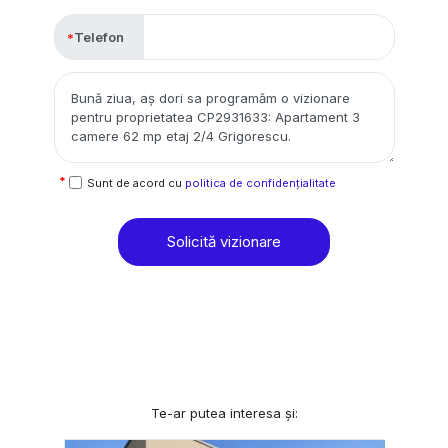
Telefon
Sunt de acord cu
politica de confidențialitate
Solicită vizionare
Te-ar putea interesa și: