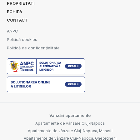
PROPRIETATI
ECHIPA
CONTACT
ANPC
Politică cookies
Politică de confidențialitate
Vânzări apartamente
Apartamente de vânzare Cluj-Napoca
Apartamente de vânzare Cluj-Napoca, Marasti
Apartamente de vânzare Cluj-Napoca, Gheorgheni