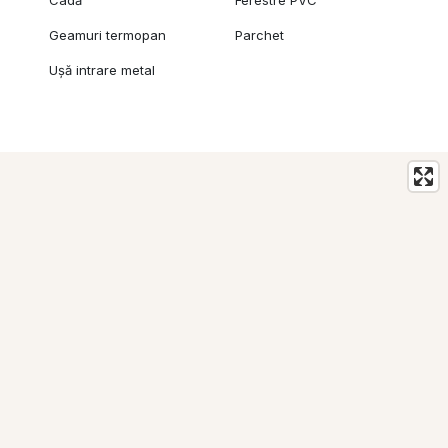
Geamuri termopan
Parchet
Ușă intrare metal