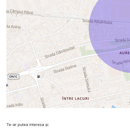
Te-ar putea interesa și: