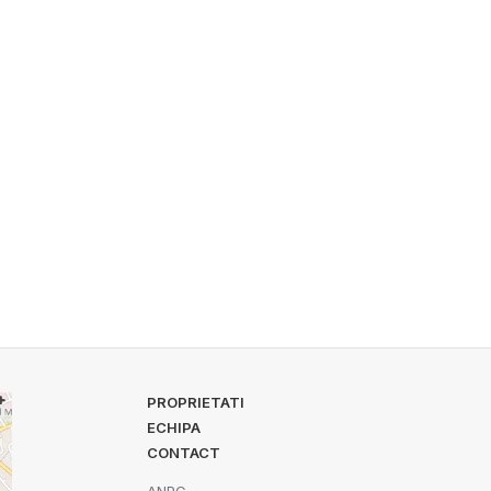
PROPRIETATI
ECHIPA
CONTACT