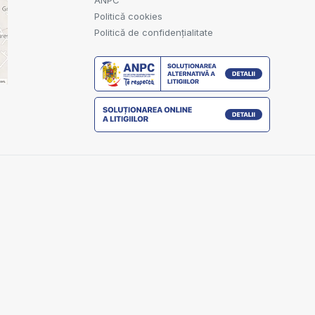
ANPC
Politică cookies
Politică de confidențialitate