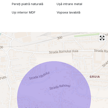
Pereți piatră naturală
Ușă intrare metal
Uși interior MDF
Vopsea lavabilă