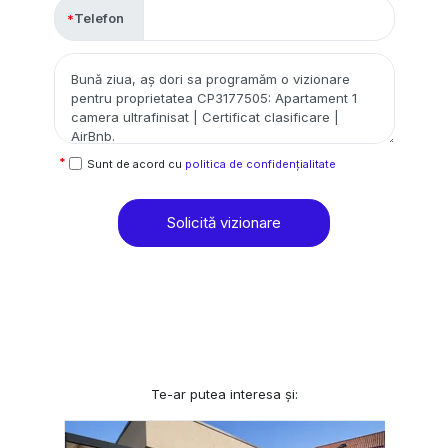
Telefon
Sunt de acord cu
politica de confidențialitate
Solicită vizionare
Te-ar putea interesa și: