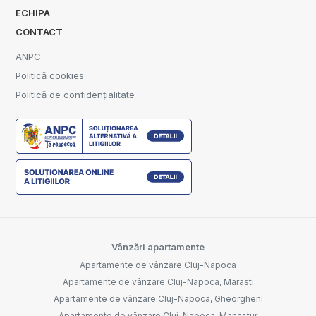
ECHIPA
CONTACT
ANPC
Politică cookies
Politică de confidențialitate
Vânzări apartamente
Apartamente de vânzare Cluj-Napoca
Apartamente de vânzare Cluj-Napoca, Marasti
Apartamente de vânzare Cluj-Napoca, Gheorgheni
Apartamente de vânzare Cluj-Napoca, Manastur