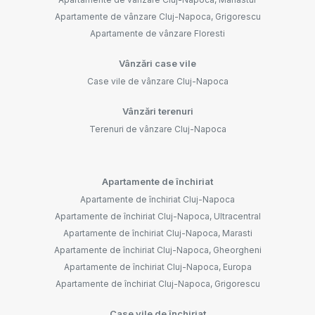
Apartamente de vânzare Cluj-Napoca, Grigorescu
Apartamente de vânzare Floresti
Vânzări case vile
Case vile de vânzare Cluj-Napoca
Vânzări terenuri
Terenuri de vânzare Cluj-Napoca
Apartamente de închiriat
Apartamente de închiriat Cluj-Napoca
Apartamente de închiriat Cluj-Napoca, Ultracentral
Apartamente de închiriat Cluj-Napoca, Marasti
Apartamente de închiriat Cluj-Napoca, Gheorgheni
Apartamente de închiriat Cluj-Napoca, Europa
Apartamente de închiriat Cluj-Napoca, Grigorescu
Case vile de închiriat