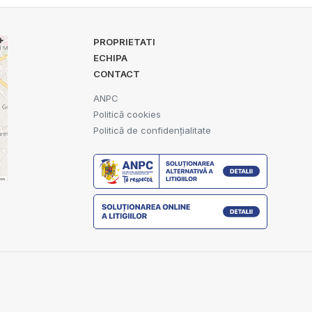
PROPRIETATI
ECHIPA
CONTACT
ANPC
Politică cookies
Politică de confidențialitate