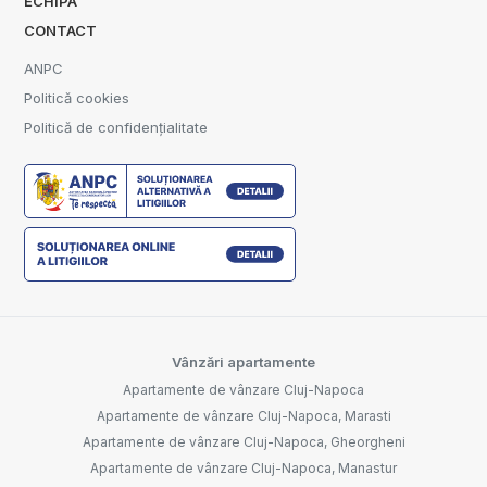
ECHIPA
CONTACT
ANPC
Politică cookies
Politică de confidențialitate
Vânzări apartamente
Apartamente de vânzare Cluj-Napoca
Apartamente de vânzare Cluj-Napoca, Marasti
Apartamente de vânzare Cluj-Napoca, Gheorgheni
Apartamente de vânzare Cluj-Napoca, Manastur