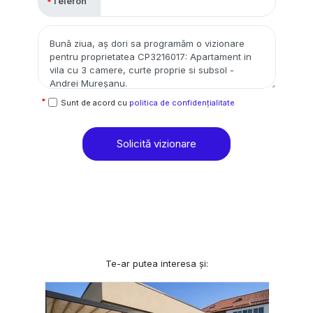
Telefon
Sunt de acord cu
politica de confidențialitate
Solicită vizionare
Te-ar putea interesa și: