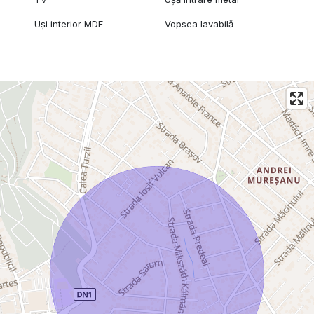
Uși interior MDF
Vopsea lavabilă