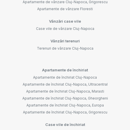
Apartamente de vânzare Cluj-Napoca, Grigorescu
Apartamente de vânzare Floresti
Vânzări case vile
Case vile de vânzare Cluj-Napoca
Vânzări terenuri
Terenuri de vânzare Cluj-Napoca
Apartamente de închiriat
Apartamente de închiriat Cluj-Napoca
Apartamente de închiriat Cluj-Napoca, Ultracentral
Apartamente de închiriat Cluj-Napoca, Marasti
Apartamente de închiriat Cluj-Napoca, Gheorgheni
Apartamente de închiriat Cluj-Napoca, Europa
Apartamente de închiriat Cluj-Napoca, Grigorescu
Case vile de închiriat