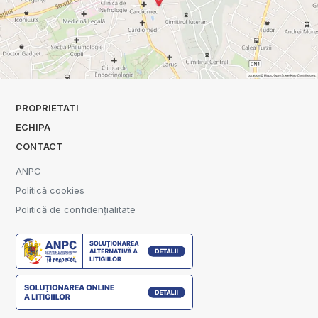
PROPRIETATI
ECHIPA
CONTACT
ANPC
Politică cookies
Politică de confidențialitate