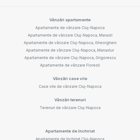
Vânzări apartamente
Apartamente de vânzare Cluj-Napoca
Apartamente de vânzare Cluj-Napoca, Marasti
Apartamente de vânzare Cluj-Napoca, Gheorgheni
Apartamente de vânzare Cluj-Napoca, Manastur
Apartamente de vânzare Cluj-Napoca, Grigorescu
Apartamente de vânzare Floresti
Vânzări case vile
Case vile de vânzare Cluj-Napoca
Vânzări terenuri
Terenuri de vânzare Cluj-Napoca
Apartamente de închiriat
Apartamente de închiriat Cluj-Napoca