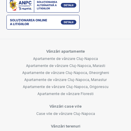
Vânzări apartamente
Apartamente de vânzare Cluj-Napoca
Apartamente de vânzare Cluj-Napoca, Marasti
Apartamente de vânzare Cluj-Napoca, Gheorgheni
Apartamente de vânzare Cluj-Napoca, Manastur
Apartamente de vânzare Cluj-Napoca, Grigorescu
Apartamente de vânzare Floresti
Vânzări case vile
Case vile de vânzare Cluj-Napoca
Vânzări terenuri