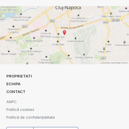
PROPRIETATI
ECHIPA
CONTACT
ANPC
Politică cookies
Politică de confidențialitate