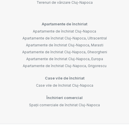
Terenuri de vânzare Cluj-Napoca
Apartamente de închiriat
Apartamente de închiriat Cluj-Napoca
Apartamente de închiriat Cluj-Napoca, Ultracentral
Apartamente de închiriat Cluj-Napoca, Marasti
Apartamente de închiriat Cluj-Napoca, Gheorgheni
Apartamente de închiriat Cluj-Napoca, Europa
Apartamente de închiriat Cluj-Napoca, Grigorescu
Case vile de închiriat
Case vile de închiriat Cluj-Napoca
Închirieri comercial
Spații comerciale de închiriat Cluj-Napoca