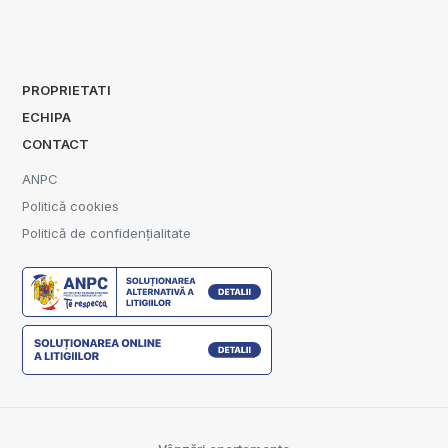
PROPRIETATI
ECHIPA
CONTACT
ANPC
Politică cookies
Politică de confidențialitate