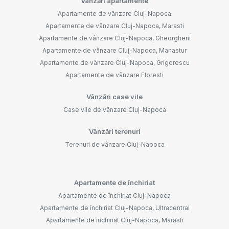
Vânzări apartamente
Apartamente de vânzare Cluj-Napoca
Apartamente de vânzare Cluj-Napoca, Marasti
Apartamente de vânzare Cluj-Napoca, Gheorgheni
Apartamente de vânzare Cluj-Napoca, Manastur
Apartamente de vânzare Cluj-Napoca, Grigorescu
Apartamente de vânzare Floresti
Vânzări case vile
Case vile de vânzare Cluj-Napoca
Vânzări terenuri
Terenuri de vânzare Cluj-Napoca
Apartamente de închiriat
Apartamente de închiriat Cluj-Napoca
Apartamente de închiriat Cluj-Napoca, Ultracentral
Apartamente de închiriat Cluj-Napoca, Marasti