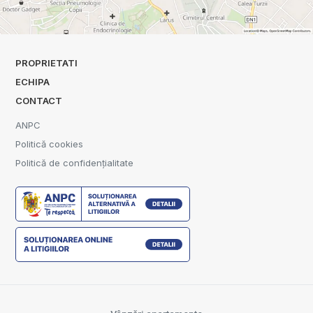
PROPRIETATI
ECHIPA
CONTACT
ANPC
Politică cookies
Politică de confidențialitate