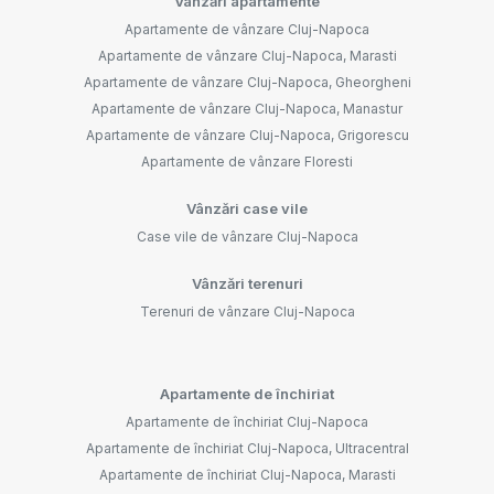
Vânzări apartamente
Apartamente de vânzare Cluj-Napoca
Apartamente de vânzare Cluj-Napoca, Marasti
Apartamente de vânzare Cluj-Napoca, Gheorgheni
Apartamente de vânzare Cluj-Napoca, Manastur
Apartamente de vânzare Cluj-Napoca, Grigorescu
Apartamente de vânzare Floresti
Vânzări case vile
Case vile de vânzare Cluj-Napoca
Vânzări terenuri
Terenuri de vânzare Cluj-Napoca
Apartamente de închiriat
Apartamente de închiriat Cluj-Napoca
Apartamente de închiriat Cluj-Napoca, Ultracentral
Apartamente de închiriat Cluj-Napoca, Marasti