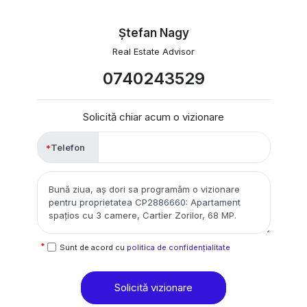
Ștefan Nagy
Real Estate Advisor
0740243529
Solicită chiar acum o vizionare
Telefon
Sunt de acord cu
politica de confidențialitate
Solicită vizionare