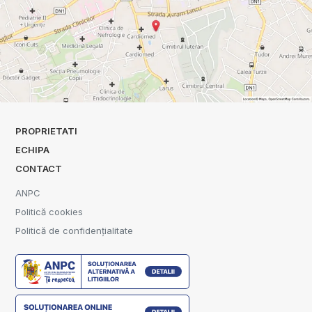
PROPRIETATI
ECHIPA
CONTACT
ANPC
Politică cookies
Politică de confidențialitate