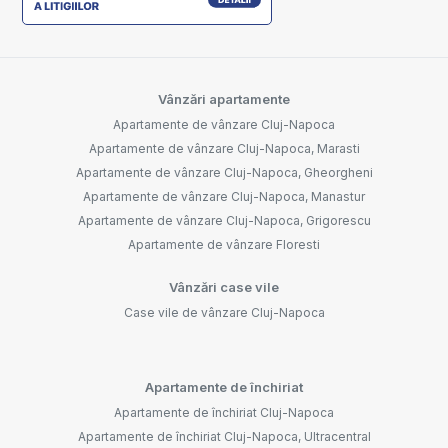
Vânzări apartamente
Apartamente de vânzare Cluj-Napoca
Apartamente de vânzare Cluj-Napoca, Marasti
Apartamente de vânzare Cluj-Napoca, Gheorgheni
Apartamente de vânzare Cluj-Napoca, Manastur
Apartamente de vânzare Cluj-Napoca, Grigorescu
Apartamente de vânzare Floresti
Vânzări case vile
Case vile de vânzare Cluj-Napoca
Apartamente de închiriat
Apartamente de închiriat Cluj-Napoca
Apartamente de închiriat Cluj-Napoca, Ultracentral