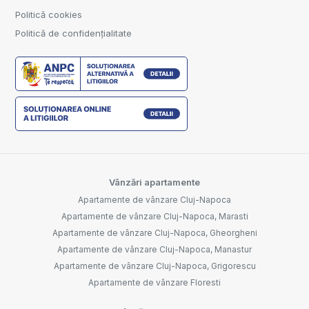
Politică cookies
Politică de confidențialitate
Vânzări apartamente
Apartamente de vânzare Cluj-Napoca
Apartamente de vânzare Cluj-Napoca, Marasti
Apartamente de vânzare Cluj-Napoca, Gheorgheni
Apartamente de vânzare Cluj-Napoca, Manastur
Apartamente de vânzare Cluj-Napoca, Grigorescu
Apartamente de vânzare Floresti