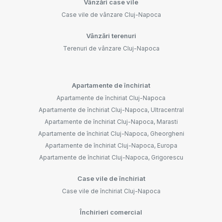
Vânzări case vile
Case vile de vânzare Cluj-Napoca
Vânzări terenuri
Terenuri de vânzare Cluj-Napoca
Apartamente de închiriat
Apartamente de închiriat Cluj-Napoca
Apartamente de închiriat Cluj-Napoca, Ultracentral
Apartamente de închiriat Cluj-Napoca, Marasti
Apartamente de închiriat Cluj-Napoca, Gheorgheni
Apartamente de închiriat Cluj-Napoca, Europa
Apartamente de închiriat Cluj-Napoca, Grigorescu
Case vile de închiriat
Case vile de închiriat Cluj-Napoca
Închirieri comercial