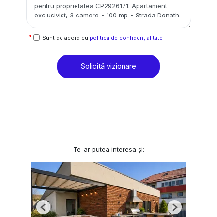
Sunt de acord cu
politica de confidențialitate
Solicită vizionare
Te-ar putea interesa și:
Previous
Next