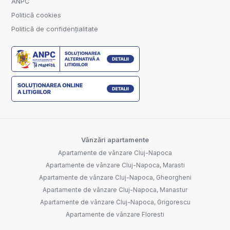
ANPC
Politică cookies
Politică de confidențialitate
Vânzări apartamente
Apartamente de vânzare Cluj-Napoca
Apartamente de vânzare Cluj-Napoca, Marasti
Apartamente de vânzare Cluj-Napoca, Gheorgheni
Apartamente de vânzare Cluj-Napoca, Manastur
Apartamente de vânzare Cluj-Napoca, Grigorescu
Apartamente de vânzare Floresti