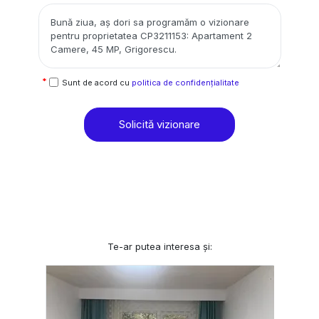
Sunt de acord cu
politica de confidențialitate
Solicită vizionare
Te-ar putea interesa și: