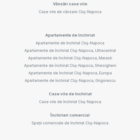
Vânzări case vile
Case vile de vânzare Cluj-Napoca
Apartamente de închiriat
Apartamente de închiriat Cluj-Napoca
Apartamente de închiriat Cluj-Napoca, Ultracentral
Apartamente de închiriat Cluj-Napoca, Marasti
Apartamente de închiriat Cluj-Napoca, Gheorgheni
Apartamente de închiriat Cluj-Napoca, Europa
Apartamente de închiriat Cluj-Napoca, Grigorescu
Case vile de închiriat
Case vile de închiriat Cluj-Napoca
Închirieri comercial
Spații comerciale de închiriat Cluj-Napoca