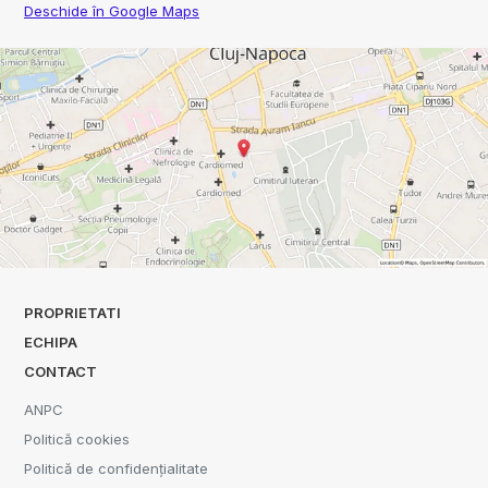
Deschide în Google Maps
PROPRIETATI
ECHIPA
CONTACT
ANPC
Politică cookies
Politică de confidențialitate