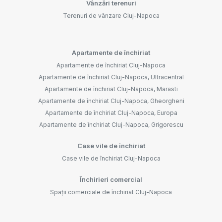
Vânzări terenuri
Terenuri de vânzare Cluj-Napoca
Apartamente de închiriat
Apartamente de închiriat Cluj-Napoca
Apartamente de închiriat Cluj-Napoca, Ultracentral
Apartamente de închiriat Cluj-Napoca, Marasti
Apartamente de închiriat Cluj-Napoca, Gheorgheni
Apartamente de închiriat Cluj-Napoca, Europa
Apartamente de închiriat Cluj-Napoca, Grigorescu
Case vile de închiriat
Case vile de închiriat Cluj-Napoca
Închirieri comercial
Spații comerciale de închiriat Cluj-Napoca