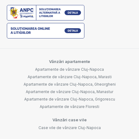
Vânzări apartamente
Apartamente de vânzare Cluj-Napoca
Apartamente de vânzare Cluj-Napoca, Marasti
Apartamente de vânzare Cluj-Napoca, Gheorgheni
Apartamente de vânzare Cluj-Napoca, Manastur
Apartamente de vânzare Cluj-Napoca, Grigorescu
Apartamente de vânzare Floresti
Vânzări case vile
Case vile de vânzare Cluj-Napoca