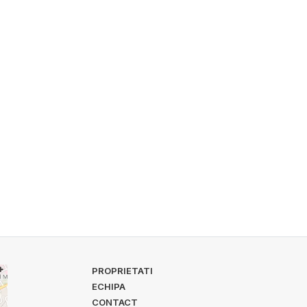
PROPRIETATI
ECHIPA
CONTACT