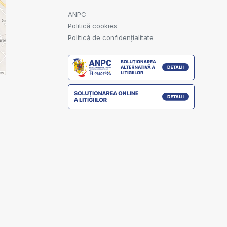
ANPC
Politică cookies
Politică de confidențialitate