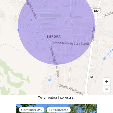
Te-ar putea interesa și:
Comision 0%
Exclusivitate