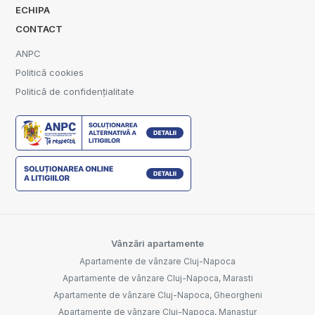
ECHIPA
CONTACT
ANPC
Politică cookies
Politică de confidențialitate
Vânzări apartamente
Apartamente de vânzare Cluj-Napoca
Apartamente de vânzare Cluj-Napoca, Marasti
Apartamente de vânzare Cluj-Napoca, Gheorgheni
Apartamente de vânzare Cluj-Napoca, Manastur