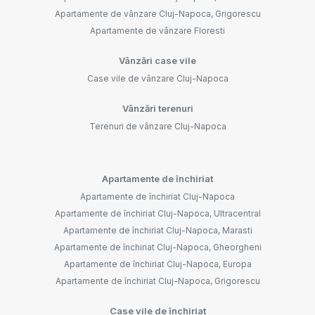
Apartamente de vânzare Cluj-Napoca, Grigorescu
Apartamente de vânzare Floresti
Vânzări case vile
Case vile de vânzare Cluj-Napoca
Vânzări terenuri
Terenuri de vânzare Cluj-Napoca
Apartamente de închiriat
Apartamente de închiriat Cluj-Napoca
Apartamente de închiriat Cluj-Napoca, Ultracentral
Apartamente de închiriat Cluj-Napoca, Marasti
Apartamente de închiriat Cluj-Napoca, Gheorgheni
Apartamente de închiriat Cluj-Napoca, Europa
Apartamente de închiriat Cluj-Napoca, Grigorescu
Case vile de închiriat