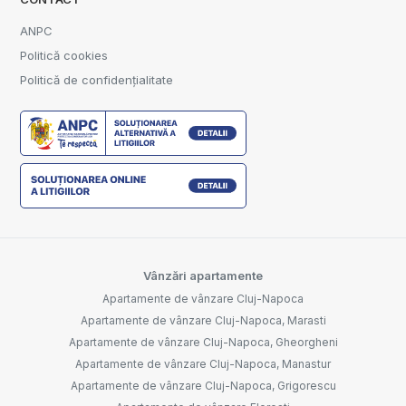
ANPC
Politică cookies
Politică de confidențialitate
Vânzări apartamente
Apartamente de vânzare Cluj-Napoca
Apartamente de vânzare Cluj-Napoca, Marasti
Apartamente de vânzare Cluj-Napoca, Gheorgheni
Apartamente de vânzare Cluj-Napoca, Manastur
Apartamente de vânzare Cluj-Napoca, Grigorescu