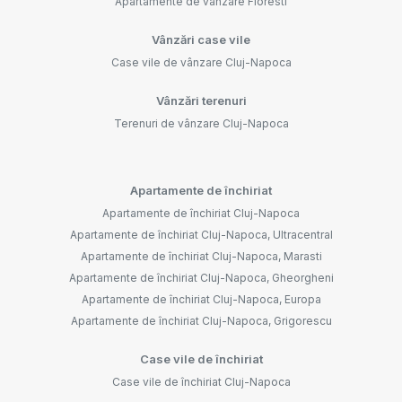
Apartamente de vânzare Floresti
Vânzări case vile
Case vile de vânzare Cluj-Napoca
Vânzări terenuri
Terenuri de vânzare Cluj-Napoca
Apartamente de închiriat
Apartamente de închiriat Cluj-Napoca
Apartamente de închiriat Cluj-Napoca, Ultracentral
Apartamente de închiriat Cluj-Napoca, Marasti
Apartamente de închiriat Cluj-Napoca, Gheorgheni
Apartamente de închiriat Cluj-Napoca, Europa
Apartamente de închiriat Cluj-Napoca, Grigorescu
Case vile de închiriat
Case vile de închiriat Cluj-Napoca