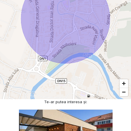
Te-ar putea interesa și: