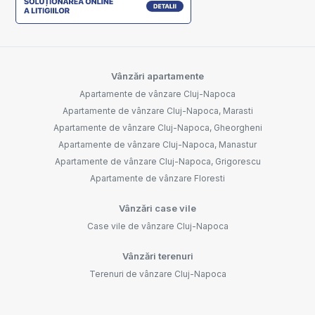
Vânzări apartamente
Apartamente de vânzare Cluj-Napoca
Apartamente de vânzare Cluj-Napoca, Marasti
Apartamente de vânzare Cluj-Napoca, Gheorgheni
Apartamente de vânzare Cluj-Napoca, Manastur
Apartamente de vânzare Cluj-Napoca, Grigorescu
Apartamente de vânzare Floresti
Vânzări case vile
Case vile de vânzare Cluj-Napoca
Vânzări terenuri
Terenuri de vânzare Cluj-Napoca