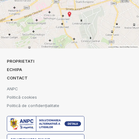
PROPRIETATI
ECHIPA
CONTACT
ANPC
Politică cookies
Politică de confidențialitate