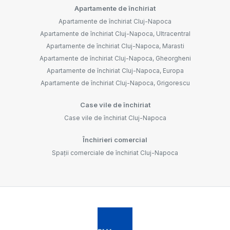
Apartamente de închiriat
Apartamente de închiriat Cluj-Napoca
Apartamente de închiriat Cluj-Napoca, Ultracentral
Apartamente de închiriat Cluj-Napoca, Marasti
Apartamente de închiriat Cluj-Napoca, Gheorgheni
Apartamente de închiriat Cluj-Napoca, Europa
Apartamente de închiriat Cluj-Napoca, Grigorescu
Case vile de închiriat
Case vile de închiriat Cluj-Napoca
Închirieri comercial
Spații comerciale de închiriat Cluj-Napoca